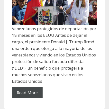
Venezolanos protegidos de deportación por
18 meses en los EEUU Antes de dejar el
cargo, el presidente Donald J. Trump firmó
una orden que otorga a la mayoría de los
venezolanos viviendo en los Estados Unidos
protección de salida forzada diferida
(“DED”), un beneficio que protegerá a
muchos venezolanos que viven en los
Estados Unidos
Read More