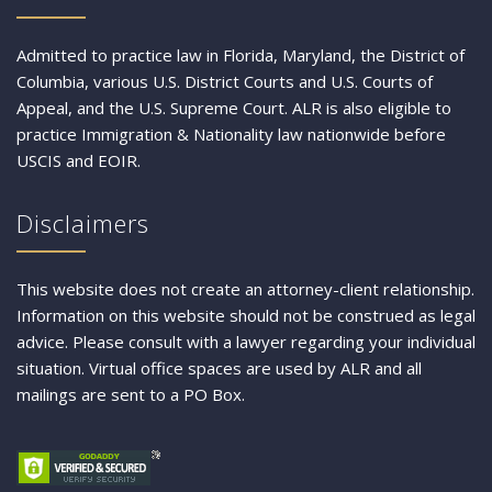
Admitted to practice law in Florida, Maryland, the District of
Columbia, various U.S. District Courts and U.S. Courts of
Appeal, and the U.S. Supreme Court. ALR is also eligible to
practice Immigration & Nationality law nationwide before
USCIS and EOIR.
Disclaimers
This website does not create an attorney-client relationship.
Information on this website should not be construed as legal
advice. Please consult with a lawyer regarding your individual
situation. Virtual office spaces are used by ALR and all
mailings are sent to a PO Box.