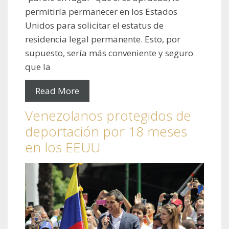
permitiría permanecer en los Estados
Unidos para solicitar el estatus de
residencia legal permanente. Esto, por
supuesto, sería más conveniente y seguro
que la
Read More
Venezolanos protegidos de
deportación por 18 meses
en los EEUU