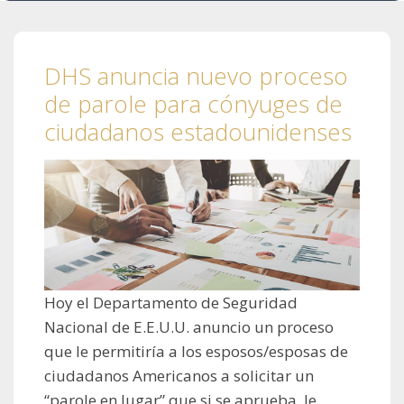
DHS anuncia nuevo proceso
de parole para cónyuges de
ciudadanos estadounidenses
Hoy el Departamento de Seguridad
Nacional de E.E.U.U. anuncio un proceso
que le permitiría a los esposos/esposas de
ciudadanos Americanos a solicitar un
“parole en lugar” que si se aprueba, le