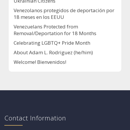
Ukrainian Citizens
Venezolanos protegidos de deportación por
18 meses en los EEUU
Venezuelans Protected from
Removal/Deportation for 18 Months
Celebrating LGBTQ+ Pride Month
About Adam L. Rodriguez (he/him)
Welcome! Bienvenidos!
Contact Information