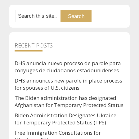
RECENT POSTS
DHS anuncia nuevo proceso de parole para
cónyuges de ciudadanos estadounidenses
DHS announces new parole in place process
for spouses of U.S. citizens
The Biden administration has designated
Afghanistan for Temporary Protected Status
Biden Administration Designates Ukraine
for Temporary Protected Status (TPS)
Free Immigration Consultations for